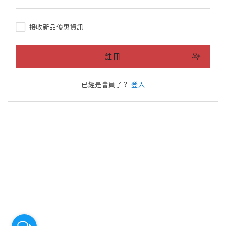
接收新品優惠資訊
註冊
已經是會員了？
登入